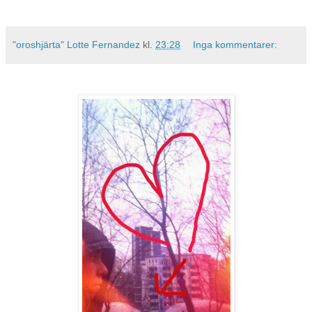
"oroshjärta" Lotte Fernandez
kl.
23:28
Inga kommentarer: